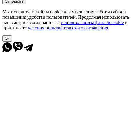
Отправить
Мы используем файлы cookie для улучшения работы сайта и
повышения удобства пользователей. Продолжая использовать
наш сайт, вы соглашаетесь с
использованием файлов cookie
и
принимаете
условия пользовательского соглашения
.
Ок