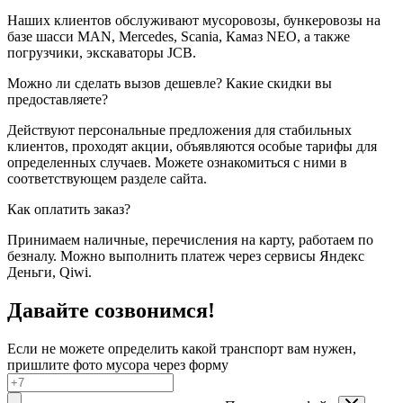
Наших клиентов обслуживают мусоровозы, бункеровозы на
базе шасси MAN, Mercedes, Scania, Камаз NEO, а также
погрузчики, экскаваторы JCB.
Можно ли сделать вызов дешевле? Какие скидки вы
предоставляете?
Действуют персональные предложения для стабильных
клиентов, проходят акции, объявляются особые тарифы для
определенных случаев. Можете ознакомиться с ними в
соответствующем разделе сайта.
Как оплатить заказ?
Принимаем наличные, перечисления на карту, работаем по
безналу. Можно выполнить платеж через сервисы Яндекс
Деньги, Qiwi.
Давайте созвонимся!
Если не можете определить какой транспорт вам нужен,
пришлите фото мусора через форму