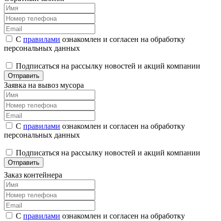
С
правилами
ознакомлен и согласен на обработку
персональных данных
Подписаться на рассылку новостей и акций компании
Отправить
Заявка на вывоз мусора
С
правилами
ознакомлен и согласен на обработку
персональных данных
Подписаться на рассылку новостей и акций компании
Отправить
Заказ контейнера
С
правилами
ознакомлен и согласен на обработку