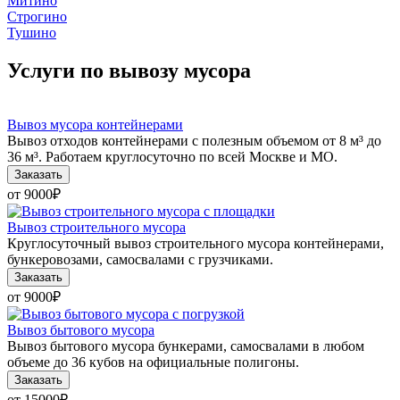
Митино
Строгино
Тушино
Услуги по вывозу мусора
Вывоз мусора контейнерами
Вывоз отходов контейнерами с полезным объемом от 8 м³ до
36 м³. Работаем круглосуточно по всей Москве и МО.
Заказать
от 9000
₽
Вывоз строительного мусора
Круглосуточный вывоз строительного мусора контейнерами,
бункеровозами, самосвалами с грузчиками.
Заказать
от 9000
₽
Вывоз бытового мусора
Вывоз бытового мусора бункерами, самосвалами в любом
объеме до 36 кубов на официальные полигоны.
Заказать
от 15000
₽