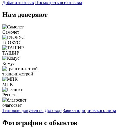
Добавить отзыв
Посмотреть все отзывы
Нам доверяют
Самолет
ГЛОБУС
ТАШИР
Комус
трансинжстрой
МПК
Респект
благосвет
Типовые документы
Договор
Заявка юридического лица
Фотографии с объектов