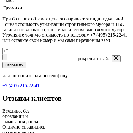
вывоз
Грузчики
При больших объемах цена оговаривается индивидуально!
Точная стоимость утилизации строительного мусора и ТБО
зависит от характера, типа и количества вывозимого мусора.
Уточняйте точную стоимость по телефону +7 (495) 215-22-41
или оставьте свой номер и мы сами перезвоним вам!
Прикрепить файл
Отправить
или позвоните нам по телефону
+7 (495) 215-22-41
Отзывы клиентов
Вежливо, без
опозданий и
вымогания доплат.
Отлично справились
со своим делом,