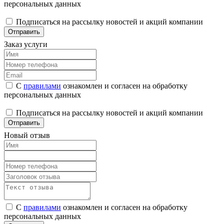
персональных данных
Подписаться на рассылку новостей и акций компании
Отправить
Заказ услуги
С
правилами
ознакомлен и согласен на обработку
персональных данных
Подписаться на рассылку новостей и акций компании
Отправить
Новый отзыв
С
правилами
ознакомлен и согласен на обработку
персональных данных