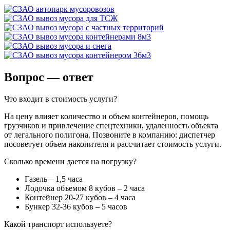
Вопрос — ответ
Что входит в стоимость услуги?
На цену влияет количество и объем контейнеров, помощь
грузчиков и привлечение спецтехники, удаленность объекта
от легального полигона. Позвоните в компанию: диспетчер
посоветует объем накопителя и рассчитает стоимость услуги.
Сколько времени дается на погрузку?
Газель – 1,5 часа
Лодочка объемом 8 кубов – 2 часа
Контейнер 20-27 кубов – 4 часа
Бункер 32-36 кубов – 5 часов
Какой транспорт используете?