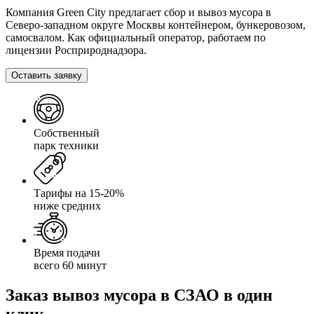
Компания Green City предлагает сбор и вывоз мусора в
Северо-западном округе Москвы контейнером, бункеровозом,
самосвалом. Как официальный оператор, работаем по
лицензии Росприроднадзора.
Оставить заявку
Собственный
парк техники
Тарифы на 15-20%
ниже средних
Время подачи
всего 60 минут
Заказ вывоз мусора в СЗАО в один
клик