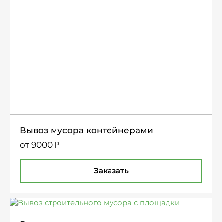
Вывоз мусора контейнерами
₽
от 9000
Заказать