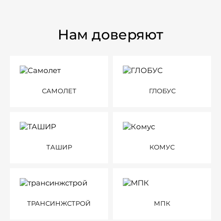
Нам доверяют
САМОЛЕТ
ГЛОБУС
ТАШИР
КОМУС
ТРАНСИНЖСТРОЙ
МПК