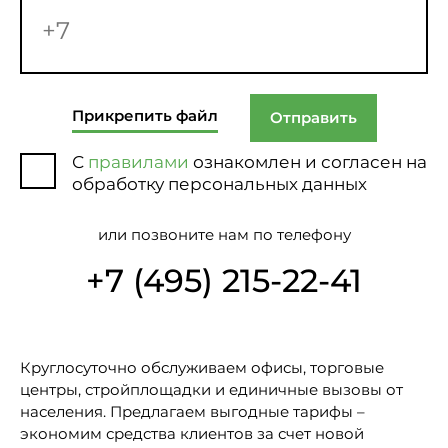
Прикрепить файл
Отправить
С
правилами
ознакомлен и согласен на
обработку персональных данных
или позвоните нам по телефону
+7 (495) 215-22-41
Круглосуточно обслуживаем офисы, торговые
центры, стройплощадки и единичные вызовы от
населения. Предлагаем выгодные тарифы –
экономим средства клиентов за счет новой