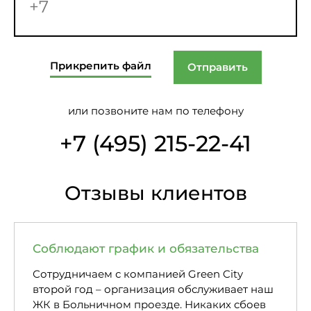
Прикрепить файл
Отправить
или позвоните нам по телефону
+7 (495) 215-22-41
Отзывы клиентов
Соблюдают график и обязательства
Сотрудничаем с компанией Green City
второй год – организация обслуживает наш
ЖК в Больничном проезде. Никаких сбоев