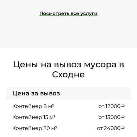
Посмотреть все услуги
Цены на вывоз мусора в
Сходне
Цена за вывоз
₽
от 12000
₽
от 13000
₽
от 24000