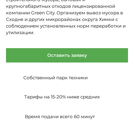
крупногабаритных отходов лицензированной
компании Green City. Организуем вывоз мусора в
Сходне и других микрорайонах округа Химки с
соблюдением установленных норм переработки и
утилизации.
Оставить заявку
Собственный
парк техники
Тарифы на 15-20%
ниже средних
Время подачи
всего 60 минут