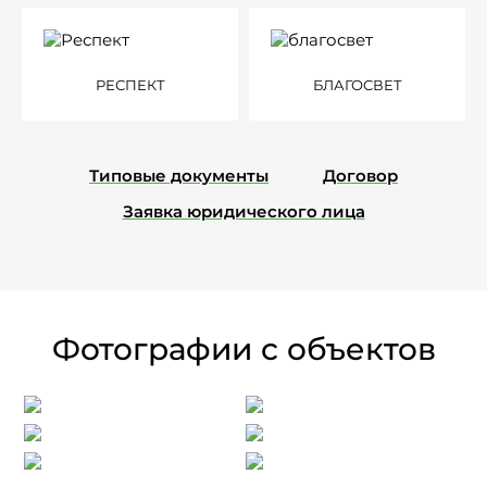
РЕСПЕКТ
БЛАГОСВЕТ
Типовые документы
Договор
Заявка юридического лица
Фотографии с объектов