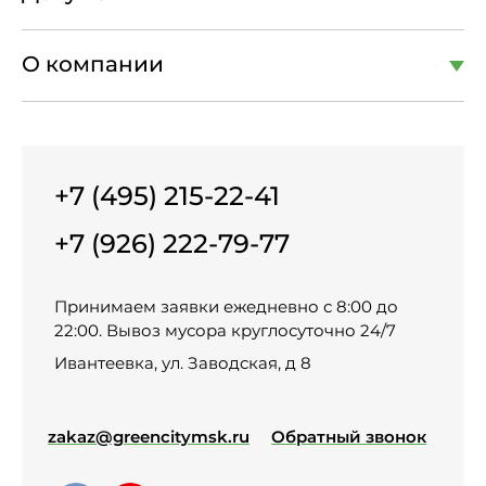
О компании
+7 (495) 215-22-41
+7 (926) 222-79-77
Принимаем заявки ежедневно с 8:00 до
22:00. Вывоз мусора круглосуточно 24/7
Ивантеевка, ул. Заводская, д 8
zakaz@greencitymsk.ru
Обратный звонок