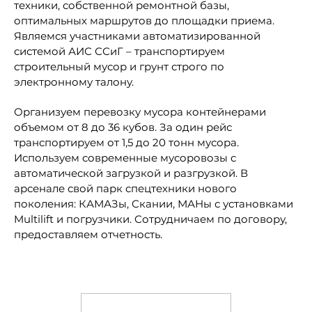
техники, собственной ремонтной базы,
оптимальных маршрутов до площадки приема.
Являемся участниками автоматизированной
системой АИС ССиГ – транспортируем
строительный мусор и грунт строго по
электронному талону.
Организуем перевозку мусора контейнерами
объемом от 8 до 36 кубов. За один рейс
транспортируем от 1,5 до 20 тонн мусора.
Используем современные мусоровозы с
автоматической загрузкой и разгрузкой. В
арсенале свой парк спецтехники нового
поколения: КАМАЗы, Скании, МАНы с установками
Multilift и погрузчики. Сотрудничаем по договору,
предоставляем отчетность.