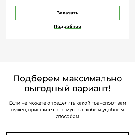
Заказать
Подробнее
Подберем максимально
выгодный вариант!
Если не можете определить какой транспорт вам
нужен, пришлите фото мусора любым удобным
способом