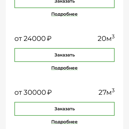
Заказать
Подробнее
₽
3
от 24000
20м
Заказать
Подробнее
₽
3
от 30000
27м
Заказать
Подробнее