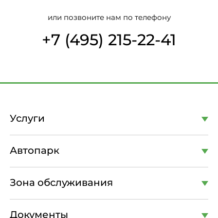
или позвоните нам по телефону
+7 (495) 215-22-41
Услуги
Автопарк
Зона обслуживания
Документы