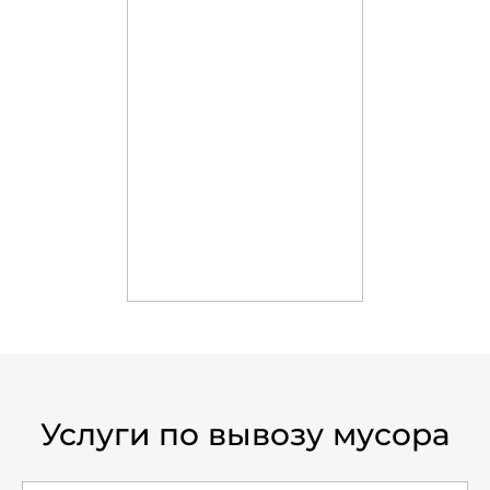
Услуги по вывозу мусора