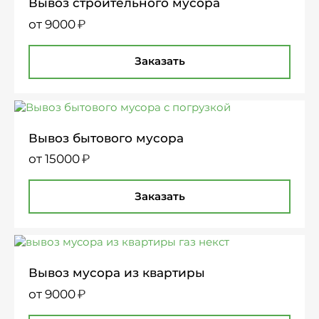
Вывоз строительного мусора
₽
от 9000
Заказать
Вывоз бытового мусора
₽
от 15000
Заказать
Вывоз мусора из квартиры
₽
от 9000