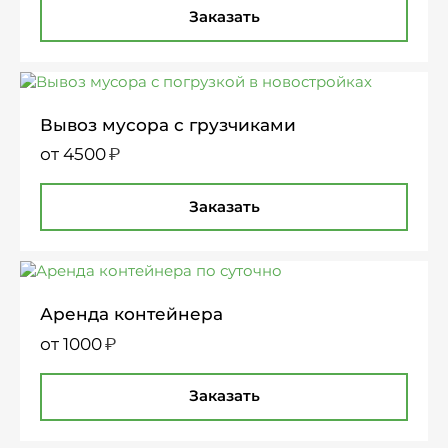
Заказать
Вывоз мусора с грузчиками
₽
от 4500
Заказать
Аренда контейнера
₽
от 1000
Заказать