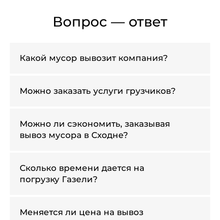
Вопрос — ответ
Какой мусор вывозит компания?
Можно заказать услуги грузчиков?
Можно ли сэкономить, заказывая
вывоз мусора в Сходне?
Сколько времени дается на
погрузку Газели?
Меняется ли цена на вывоз