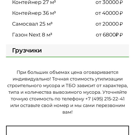
₽
от 30000
₽
от 40000
₽
от 20000
₽
от 6800₽
Грузчики
При больших объемах цена оговаривается
индивидуально! Точная стоимость утилизации
строительного мусора и ТБО зависит от характера,
типа и количества вывозимого мусора. Уточняйте
точную стоимость по телефону +7 (495) 215-22-41
или оставьте свой номер и мы сами перезвоним
вам!