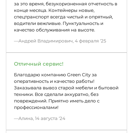
за это время, безукоризненная отчетность в
конце месяца. Контейнеры новые,
спецтранспорт всегда чистый и опрятный,
водители вежливые. Пунктуальность и
качество обслуживания на высоте.
Андрей Владимирович, 4 февраля ‘25
Отличный сервис!
Благодарю компанию Green City за
оперативность и качество работы!
Заказывала вывоз старой мебели и бытовой
техники. Все сделали аккуратно, без
повреждений. Приятно иметь дело с
профессионалами!
Алина, 14 августа ‘24