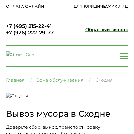
ОПЛАТА ОНЛАЙН
ДЛЯ ЮРИДИЧЕСКИХ ЛИЦ
+7 (495) 215-22-41
Обратный звонок
+7 (926) 222-79-77
Главная
Зона обслуживания
Сходня
Вывоз мусора в Сходне
Доверьте сбор, вынос, транспортировку
строительного мусора, бытовых и