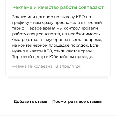
Реклама и качество работы совпадают
Заключили договор по вывозу КБО по
графику – нам сразу предложили выгодный
тариф. Первое время мы контролировали
работу спецтранспорта, но необходимость
быстро отпала – мусоровоз всегда вовремя,
на контейнерной площадке порядок. Если
нужно вывезти КГО, откликаются сразу.
Торговый центр в Юбилейном проезде.
Нина Николаевна, 18 апреля ‘24
Добавить отзыв
Посмотреть все отзывы