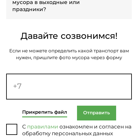
мусора в выходные или
праздники?
Давайте созвонимся!
Если не можете определить какой транспорт вам
нужен, пришлите фото мусора через форму
Прикрепить файл
Отправить
С
правилами
ознакомлен и согласен на
обработку персональных данных