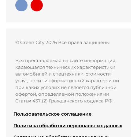
© Green City 2026 Все права защищены
Вся преставляемая на сайте информация,
касающаяся технических характеристики
автомобилей и спецтехники, стоимости
услуг, носит информативный характер и ни
при каких услових не является публичной
офертой, определяемой положениями
Статьи 437 (2) Гражданского кодекса РФ.
Пользовательское соглашение
Политика обработки персональных данных