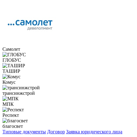
Самолет
ГЛОБУС
ТАШИР
Комус
трансинжстрой
МПК
Респект
благосвет
Типовые документы
Договор
Заявка юридического лица