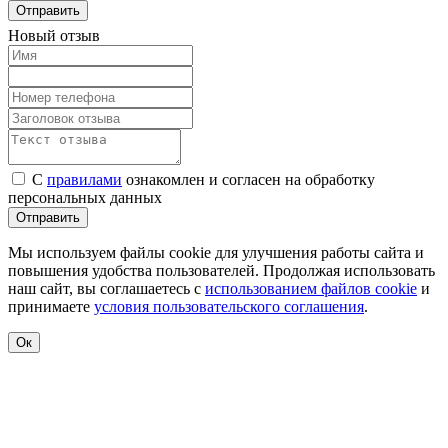
Отправить
Новый отзыв
С
правилами
ознакомлен и согласен на обработку
персональных данных
Отправить
Мы используем файлы cookie для улучшения работы сайта и
повышения удобства пользователей. Продолжая использовать
наш сайт, вы соглашаетесь с
использованием файлов cookie
и
принимаете
условия пользовательского соглашения
.
Ок