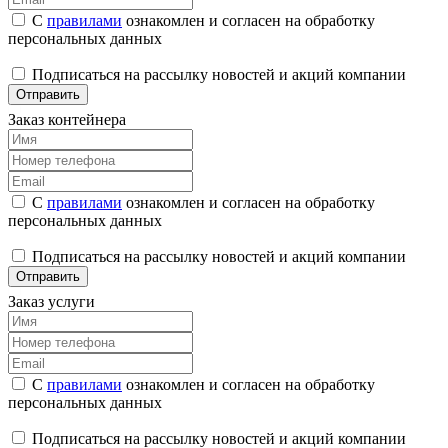
С
правилами
ознакомлен и согласен на обработку
персональных данных
Подписаться на рассылку новостей и акций компании
Отправить
Заказ контейнера
С
правилами
ознакомлен и согласен на обработку
персональных данных
Подписаться на рассылку новостей и акций компании
Отправить
Заказ услуги
С
правилами
ознакомлен и согласен на обработку
персональных данных
Подписаться на рассылку новостей и акций компании