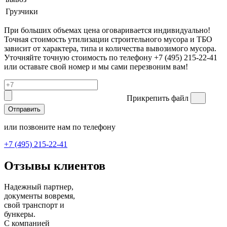
Грузчики
При больших объемах цена оговаривается индивидуально!
Точная стоимость утилизации строительного мусора и ТБО
зависит от характера, типа и количества вывозимого мусора.
Уточняйте точную стоимость по телефону +7 (495) 215-22-41
или оставьте свой номер и мы сами перезвоним вам!
Прикрепить файл
Отправить
или позвоните нам по телефону
+7 (495) 215-22-41
Отзывы клиентов
Надежный партнер,
документы вовремя,
свой транспорт и
бункеры.
С компанией