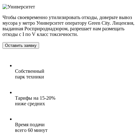
Чтобы своевременно утилизировать отходы, доверьте вывоз
мусора у метро Университет оператору Green City. Лицензия,
выданная Росприроднадзором, разрешает нам размещать
отходы c I по V класс токсичности.
Оставить заявку
Собственный
парк техники
Тарифы на 15-20%
ниже средних
Время подачи
всего 60 минут