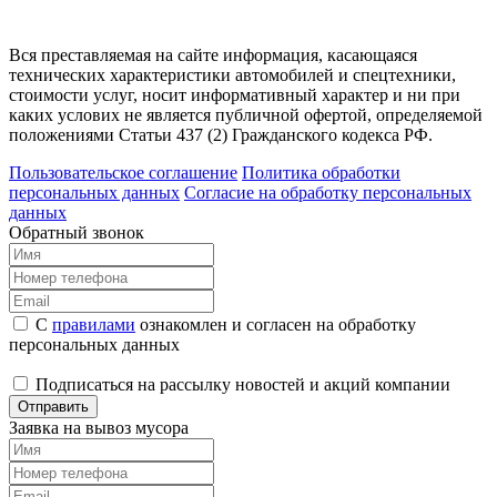
Вся преставляемая на сайте информация, касающаяся
технических характеристики автомобилей и спецтехники,
стоимости услуг, носит информативный характер и ни при
каких услових не является публичной офертой, определяемой
положениями Статьи 437 (2) Гражданского кодекса РФ.
Пользовательское соглашение
Политика обработки
персональных данных
Согласие на обработку персональных
данных
Обратный звонок
С
правилами
ознакомлен и согласен на обработку
персональных данных
Подписаться на рассылку новостей и акций компании
Отправить
Заявка на вывоз мусора