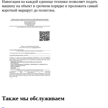
Навигация на каждой единице техники позволяет подать
машину на объект в срочном порядке и проложить самый
короткий маршрут до полигона.
Также мы обслуживаем