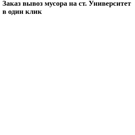
Заказ вывоз мусора на ст. Университет
в один клик