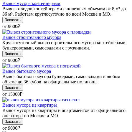
Вывоз мусора контейнерами
Вывоз отходов контейнерами с полезным объемом от 8 м³ до
36 м³. Работаем круглосуточно по всей Москве и МО.
Заказать
от 9000
₽
Вывоз строительного мусора
Круглосуточный вывоз строительного мусора контейнерами,
бункеровозами, самосвалами с грузчиками.
Заказать
от 9000
₽
Вывоз бытового мусора
Вывоз бытового мусора бункерами, самосвалами в любом
объеме до 36 кубов на официальные полигоны.
Заказать
от 15000
₽
Вывоз мусора из квартиры
Вывоз мусора из квартиры и апартаментов от официального
оператора по Москве и МО.
Заказать
от 9000
₽