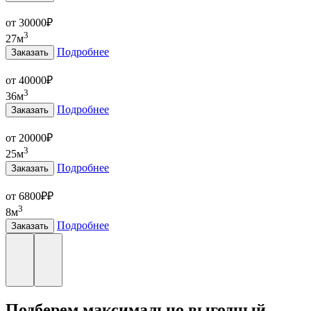
от 30000
₽
3
27м
Подробнее
Заказать
от 40000
₽
3
36м
Подробнее
Заказать
от 20000
₽
3
25м
Подробнее
Заказать
от 6800₽
₽
3
8м
Подробнее
Заказать
Подберем максимально выгодный