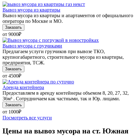
Вывоз мусора из квартиры
Вывоз мусора из квартиры и апартаментов от официального
оператора по Москве и МО.
Заказать
от 9000
₽
Вывоз мусора с грузчиками
Предлагаем услуги грузчиков при вывозе ТКО,
крупногабаритного, строительного мусора из квартиры,
предприятия, ТСЖ.
Заказать
от 4500
₽
Аренда контейнера
Предоставляем в аренду контейнеры объемом 8, 20, 27, 32,
36м³ . Сотрудничаем как частными, так и Юр. лицами.
Заказать
от 1000
₽
Посмотреть все услуги
Цены на вывоз мусора на ст. Южная