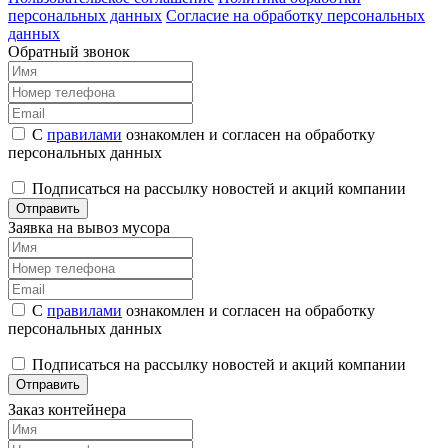
персональных данных
Согласие на обработку персональных
данных
Обратный звонок
С
правилами
ознакомлен и согласен на обработку
персональных данных
Подписаться на рассылку новостей и акций компании
Отправить
Заявка на вывоз мусора
С
правилами
ознакомлен и согласен на обработку
персональных данных
Подписаться на рассылку новостей и акций компании
Отправить
Заказ контейнера