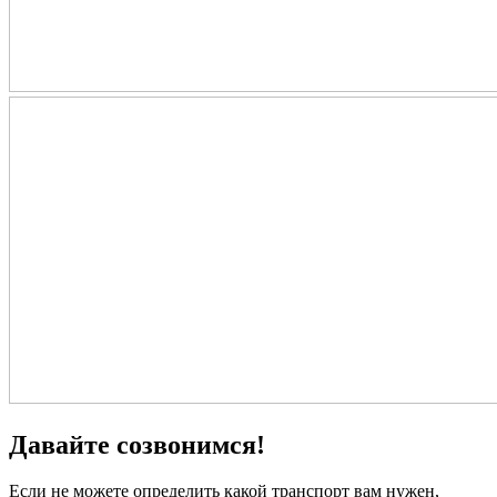
Давайте созвонимся!
Если не можете определить какой транспорт вам нужен,