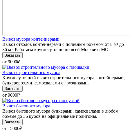
Вывоз мусора контейнерами
Вывоз отходов контейнерами с полезным объемом от 8 м³ до
36 м³. Работаем круглосуточно по всей Москве и МО.
Заказать
от 9000
₽
Вывоз строительного мусора
Круглосуточный вывоз строительного мусора контейнерами,
бункеровозами, самосвалами с грузчиками.
Заказать
от 9000
₽
Вывоз бытового мусора
Вывоз бытового мусора бункерами, самосвалами в любом
объеме до 36 кубов на официальные полигоны.
Заказать
от 15000
₽