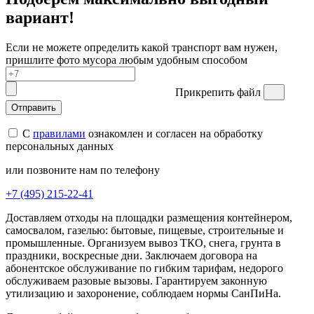
вариант!
Если не можете определить какой транспорт вам нужен,
пришлите фото мусора любым удобным способом
Прикрепить файл
Отправить
С
правилами
ознакомлен и согласен на обработку
персональных данных
или позвоните нам по телефону
+7 (495) 215-22-41
Доставляем отходы на площадки размещения контейнером,
самосвалом, газелью: бытовые, пищевые, строительные и
промышленные. Организуем вывоз ТКО, снега, грунта в
праздники, воскресные дни. Заключаем договора на
абонентское обслуживание по гибким тарифам, недорого
обслуживаем разовые вызовы. Гарантируем законную
утилизацию и захоронение, соблюдаем нормы СанПиНа.