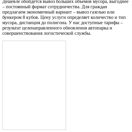
Дешевле обойдется вывоз больших объемов мусора, выгоднее
– постоянный формат сотрудничества. Для граждан
предлагаем экономичный вариант – вывоз газелью или
бункером 8 кубов. Цену услуги определяет количество и тип
мусора, дистанция до полигона. У нас доступные тарифы –
результат целенаправленного обновления автопарка и
совершенствования логистической службы.