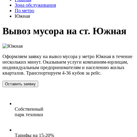
Зона обслуживания
По метро
Южная
Вывоз мусора на ст. Южная
Оформляем заявку на вывоз мусора у метро Южная в течение
нескольких минут. Оказываем услуги компаниям-юрлицам,
индивидуальным предпринимателям и населению жилых
кварталов. Транспортируем 4-36 кубов за рейс.
Оставить заявку
Собственный
парк техники
Тарифы на 15-20%