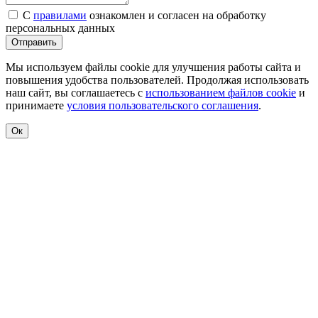
С
правилами
ознакомлен и согласен на обработку
персональных данных
Отправить
Мы используем файлы cookie для улучшения работы сайта и
повышения удобства пользователей. Продолжая использовать
наш сайт, вы соглашаетесь с
использованием файлов cookie
и
принимаете
условия пользовательского соглашения
.
Ок