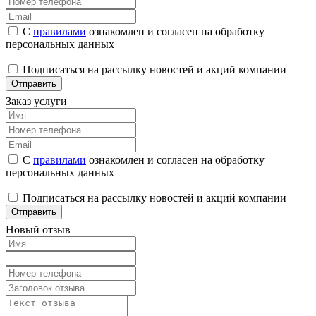
С
правилами
ознакомлен и согласен на обработку
персональных данных
Подписаться на рассылку новостей и акций компании
Отправить
Заказ услуги
С
правилами
ознакомлен и согласен на обработку
персональных данных
Подписаться на рассылку новостей и акций компании
Отправить
Новый отзыв