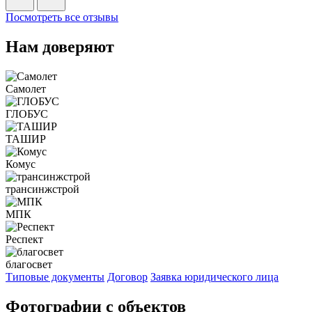
Посмотреть все отзывы
Нам доверяют
Самолет
ГЛОБУС
ТАШИР
Комус
трансинжстрой
МПК
Респект
благосвет
Типовые документы
Договор
Заявка юридического лица
Фотографии с объектов