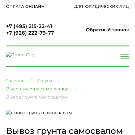
ОПЛАТА ОНЛАЙН
ДЛЯ ЮРИДИЧЕСКИХ ЛИЦ
+7 (495) 215-22-41
Обратный звонок
+7 (926) 222-79-77
Главная
Услуги
Вывоз мусора самосвалом
Вывоз грунта самосвалом
Вывоз грунта самосвалом