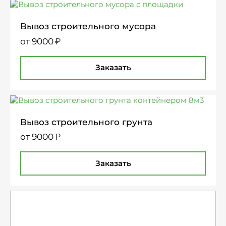
Вывоз строительного мусора
₽
от 9000
Заказать
Вывоз строительного грунта
₽
от 9000
Заказать