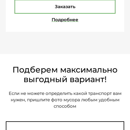
Заказать
Подробнее
Подберем максимально
выгодный вариант!
Если не можете определить какой транспорт вам
нужен, пришлите фото мусора любым удобным
способом