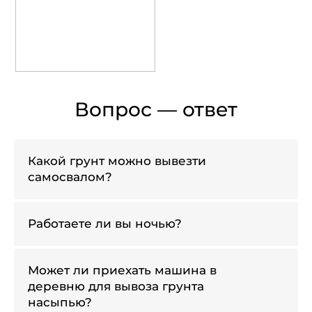
Вопрос — ответ
Какой грунт можно вывезти
самосвалом?
Работаете ли вы ночью?
Может ли приехать машина в
деревню для вывоза грунта
насыпью?