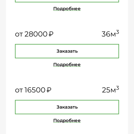
Подробнее
₽
3
от 28000
36м
Заказать
Подробнее
₽
3
от 16500
25м
Заказать
Подробнее