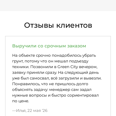
Отзывы клиентов
Выручили со срочным заказом
На объекте срочно понадобилось убрать
грунт, потому что он мешал подъезду
техники. Позвонили в Green City вечером,
заявку приняли сразу. На следующий день
уже был самосвал, всё загрузили и вывезли.
Понравилось, что не пришлось долго
объяснять задачу: менеджер сам задал
нужные вопросы и быстро сориентировал
по цене.
Илья, 22 мая ‘26