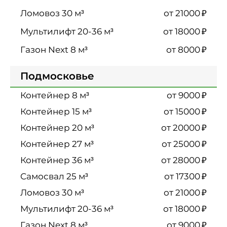
₽
от 21000
₽
от 18000
₽
от 8000
Подмосковье
₽
от 9000
₽
от 15000
₽
от 20000
₽
от 25000
₽
от 28000
₽
от 17300
₽
от 21000
₽
от 18000
₽
от 9000