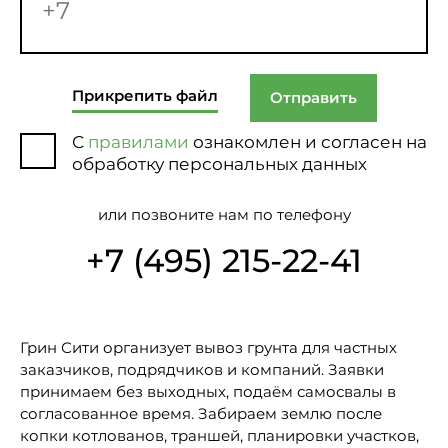
Прикрепить файл
Отправить
С
правилами
ознакомлен и согласен на
обработку персональных данных
или позвоните нам по телефону
+7 (495) 215-22-41
Грин Сити организует вывоз грунта для частных
заказчиков, подрядчиков и компаний. Заявки
принимаем без выходных, подаём самосвалы в
согласованное время. Забираем землю после
копки котлованов, траншей, планировки участков,