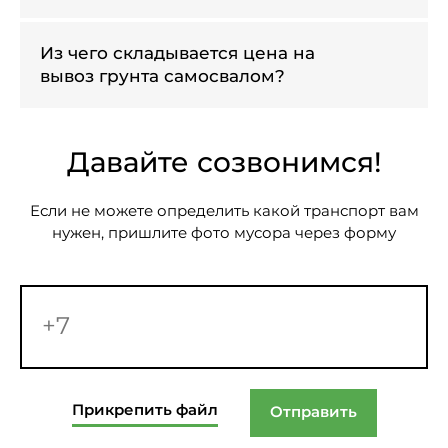
Из чего складывается цена на
вывоз грунта самосвалом?
Давайте созвонимся!
Если не можете определить какой транспорт вам
нужен, пришлите фото мусора через форму
Прикрепить файл
Отправить