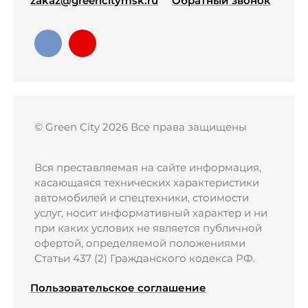
zakaz@greencitymsk.ru
Обратный звонок
© Green City 2026 Все права защищены
Вся преставляемая на сайте информация,
касающаяся технических характеристики
автомобилей и спецтехники, стоимости
услуг, носит информативный характер и ни
при каких услових не является публичной
офертой, определяемой положениями
Статьи 437 (2) Гражданского кодекса РФ.
Пользовательское соглашение