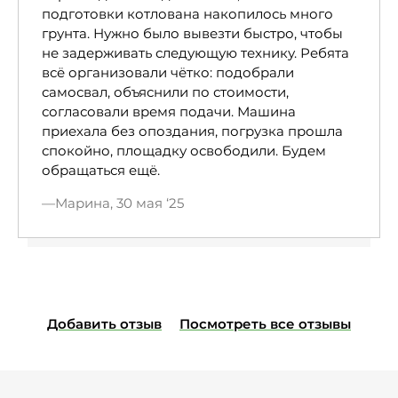
подготовки котлована накопилось много
грунта. Нужно было вывезти быстро, чтобы
не задерживать следующую технику. Ребята
всё организовали чётко: подобрали
самосвал, объяснили по стоимости,
согласовали время подачи. Машина
приехала без опоздания, погрузка прошла
спокойно, площадку освободили. Будем
обращаться ещё.
Марина, 30 мая ‘25
Добавить отзыв
Посмотреть все отзывы