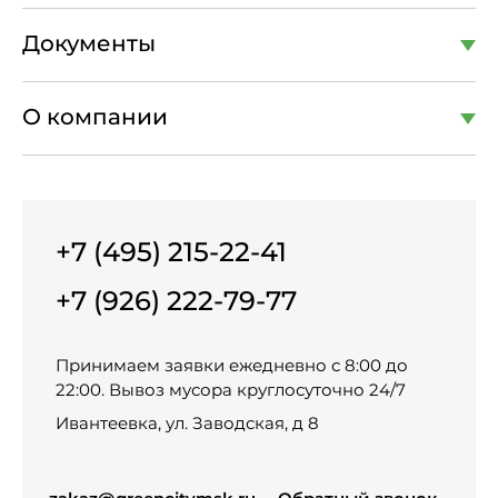
Документы
О компании
+7 (495) 215-22-41
+7 (926) 222-79-77
Принимаем заявки ежедневно с 8:00 до
22:00. Вывоз мусора круглосуточно 24/7
Ивантеевка, ул. Заводская, д 8