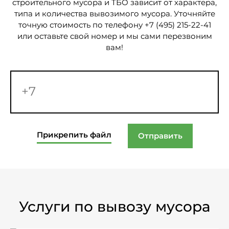
строительного мусора и ТБО зависит от характера,
типа и количества вывозимого мусора. Уточняйте
точную стоимость по телефону +7 (495) 215-22-41
или оставьте свой номер и мы сами перезвоним
вам!
Прикрепить файл
Отправить
Услуги по вывозу мусора