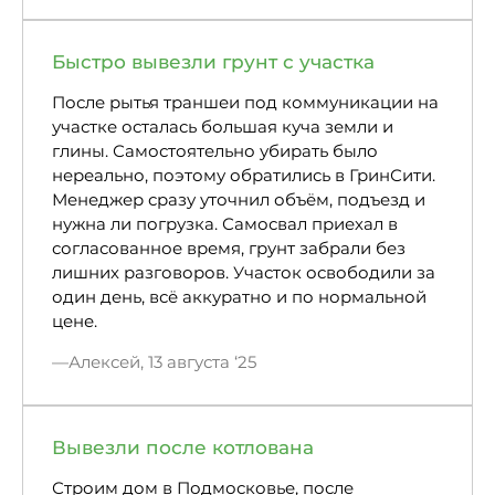
Быстро вывезли грунт с участка
После рытья траншеи под коммуникации на
участке осталась большая куча земли и
глины. Самостоятельно убирать было
нереально, поэтому обратились в ГринСити.
Менеджер сразу уточнил объём, подъезд и
нужна ли погрузка. Самосвал приехал в
согласованное время, грунт забрали без
лишних разговоров. Участок освободили за
один день, всё аккуратно и по нормальной
цене.
Алексей, 13 августа ‘25
Вывезли после котлована
Строим дом в Подмосковье, после