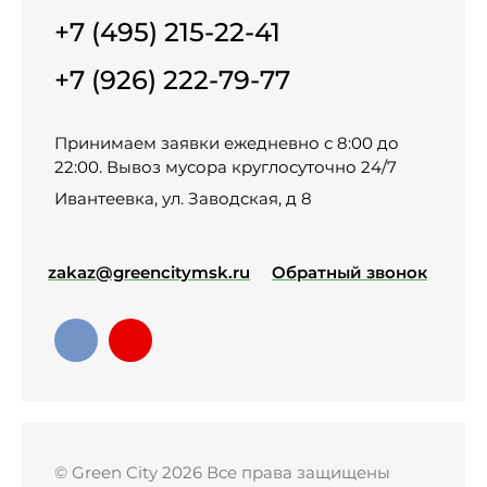
+7 (495) 215-22-41
+7 (926) 222-79-77
Принимаем заявки ежедневно с 8:00 до
22:00. Вывоз мусора круглосуточно 24/7
Ивантеевка, ул. Заводская, д 8
zakaz@greencitymsk.ru
Обратный звонок
© Green City 2026 Все права защищены