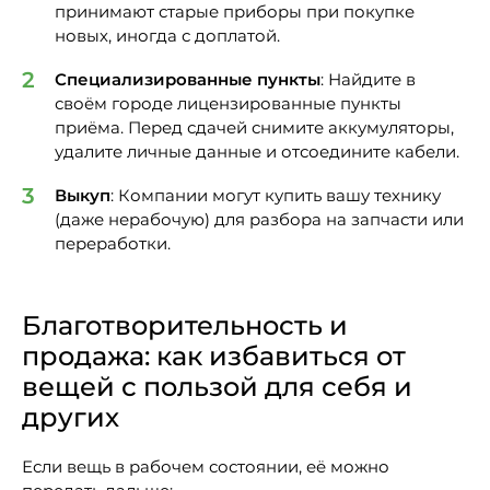
принимают старые приборы при покупке
новых, иногда с доплатой.
Специализированные пункты
: Найдите в
своём городе лицензированные пункты
приёма. Перед сдачей снимите аккумуляторы,
удалите личные данные и отсоедините кабели.
Выкуп
: Компании могут купить вашу технику
(даже нерабочую) для разбора на запчасти или
переработки.
Благотворительность и
продажа: как избавиться от
вещей с пользой для себя и
других
Если вещь в рабочем состоянии, её можно