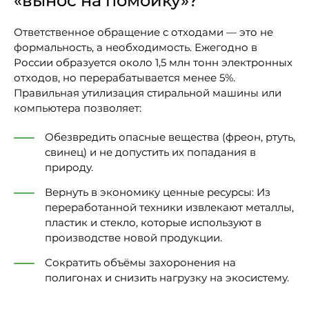
«вынос на помойку»?
Ответственное обращение с отходами — это не
формальность, а необходимость. Ежегодно в
России образуется около 1,5 млн тонн электронных
отходов, но перерабатывается менее 5%.
Правильная утилизация стиральной машины или
компьютера позволяет:
Обезвредить опасные вещества (фреон, ртуть,
свинец) и не допустить их попадания в
природу.
Вернуть в экономику ценные ресурсы: Из
переработанной техники извлекают металлы,
пластик и стекло, которые используют в
производстве новой продукции.
Сократить объёмы захоронения на
полигонах и снизить нагрузку на экосистему.