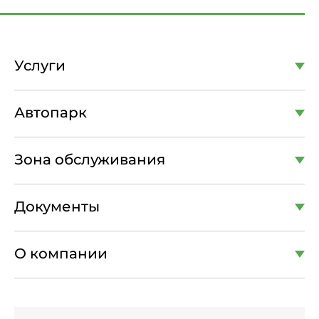
Услуги
Автопарк
Зона обслуживания
Документы
О компании