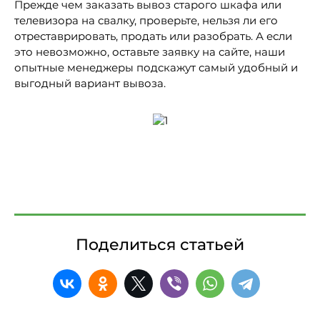
Прежде чем заказать вывоз старого шкафа или
телевизора на свалку, проверьте, нельзя ли его
отреставрировать, продать или разобрать. А если
это невозможно, оставьте заявку на сайте, наши
опытные менеджеры подскажут самый удобный и
выгодный вариант вывоза.
Поделиться статьей