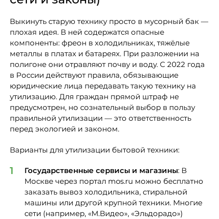
сети и законы)
Выкинуть старую технику просто в мусорный бак —
плохая идея. В ней содержатся опасные
компоненты: фреон в холодильниках, тяжёлые
металлы в платах и батареях. При разложении на
полигоне они отравляют почву и воду. С 2022 года
в России действуют правила, обязывающие
юридические лица передавать такую технику на
утилизацию. Для граждан прямой штраф не
предусмотрен, но сознательный выбор в пользу
правильной утилизации — это ответственность
перед экологией и законом.
Варианты для утилизации бытовой техники:
Государственные сервисы и магазины
: В
Москве через портал mos.ru можно бесплатно
заказать вывоз холодильника, стиральной
машины или другой крупной техники. Многие
сети (например, «М.Видео», «Эльдорадо»)