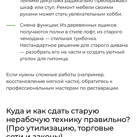
технике декупажа радикально преображают
шкаф или стул. Ремонт мебели своими
руками может стать увлекательным хобби.
Смена функции: Из деревянных ящиков
получаются полки в стиле лофт, из старого
чемодана — стильная тумбочка.
Нестандартное решение для старого дивана
— разобрать его на части и создать уютный
уголок для питомца.
Если нужны сложные работы (например,
восстановление мягкой части), обратитесь к
профессиональным мастерам по реставрации.
Куда и как сдать старую
нерабочую технику правильно?
(Про утилизацию, торговые