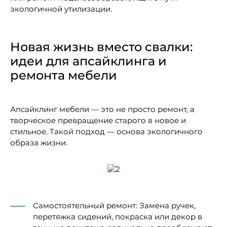
экологичной утилизации.
Новая жизнь вместо свалки:
идеи для апсайклинга и
ремонта мебели
Апсайклинг мебели — это не просто ремонт, а
творческое превращение старого в новое и
стильное. Такой подход — основа экологичного
образа жизни.
Самостоятельный ремонт: Замена ручек,
перетяжка сидений, покраска или декор в