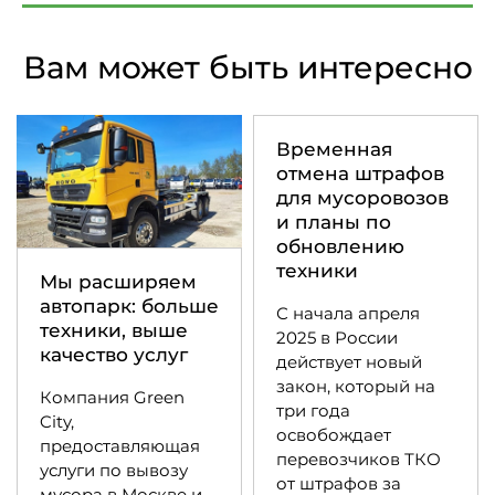
Вам может быть интересно
Временная
отмена штрафов
для мусоровозов
и планы по
обновлению
техники
Мы расширяем
автопарк: больше
С начала апреля
техники, выше
2025 в России
качество услуг
действует новый
закон, который на
Компания Green
три года
City,
освобождает
предоставляющая
перевозчиков ТКО
услуги по вывозу
от штрафов за