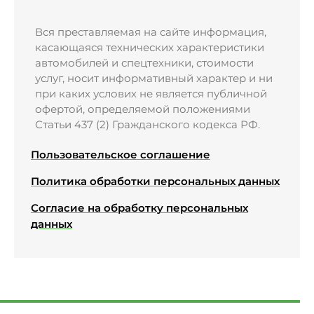
Вся преставляемая на сайте информация,
касающаяся технических характеристики
автомобилей и спецтехники, стоимости
услуг, носит информативный характер и ни
при каких услових не является публичной
офертой, определяемой положениями
Статьи 437 (2) Гражданского кодекса РФ.
Пользовательское соглашение
Политика обработки персональных данных
Согласие на обработку персональных
данных