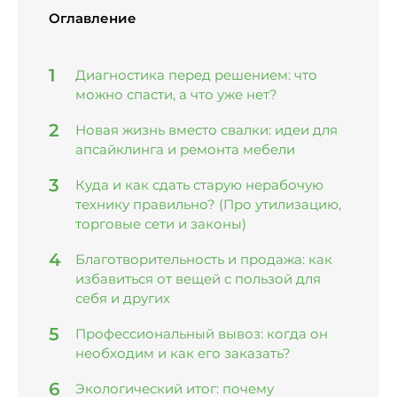
Оглавление
Диагностика перед решением: что
можно спасти, а что уже нет?
Новая жизнь вместо свалки: идеи для
апсайклинга и ремонта мебели
Куда и как сдать старую нерабочую
технику правильно? (Про утилизацию,
торговые сети и законы)
Благотворительность и продажа: как
избавиться от вещей с пользой для
себя и других
Профессиональный вывоз: когда он
необходим и как его заказать?
Экологический итог: почему