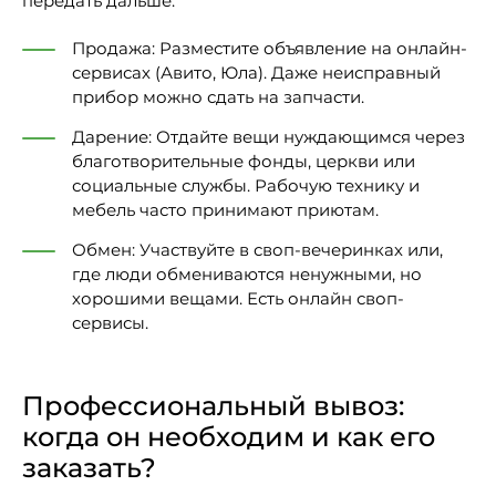
передать дальше:
Продажа: Разместите объявление на онлайн-
сервисах (Авито, Юла). Даже неисправный
прибор можно сдать на запчасти.
Дарение: Отдайте вещи нуждающимся через
благотворительные фонды, церкви или
социальные службы. Рабочую технику и
мебель часто принимают приютам.
Обмен: Участвуйте в своп-вечеринках или,
где люди обмениваются ненужными, но
хорошими вещами. Есть онлайн своп-
сервисы.
Профессиональный вывоз:
когда он необходим и как его
заказать?