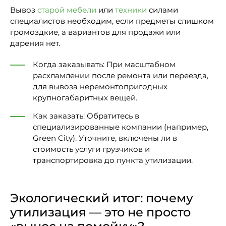
Вывоз
старой мебели
или
техники
силами
специалистов необходим, если предметы слишком
громоздкие, а вариантов для продажи или
дарения нет.
Когда заказывать: При масштабном
расхламлении после ремонта или переезда,
для вывоза неремонтопригодных
крупногабаритных вещей.
Как заказать: Обратитесь в
специализированные компании (например,
Green City). Уточните, включены ли в
стоимость услуги грузчиков и
транспортировка до пункта утилизации.
Экологический итог: почему
утилизация — это не просто