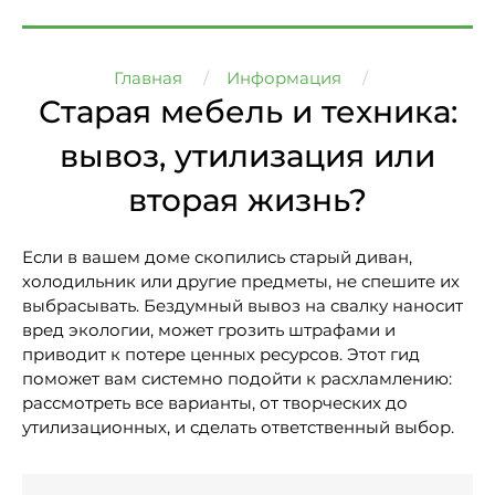
Главная
Информация
Старая мебель и техника:
вывоз, утилизация или
вторая жизнь?
Если в вашем доме скопились старый диван,
холодильник или другие предметы, не спешите их
выбрасывать. Бездумный вывоз на свалку наносит
вред экологии, может грозить штрафами и
приводит к потере ценных ресурсов. Этот гид
поможет вам системно подойти к расхламлению:
рассмотреть все варианты, от творческих до
утилизационных, и сделать ответственный выбор.